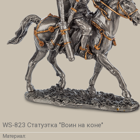
WS-823 Статуэтка "Воин на коне"
Материал: