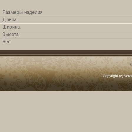
Размеры изделия
Длина:
Ширина:
Высота:
Вес: