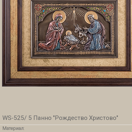
WS-525/ 5 Панно "Рождество Христово"
Материал: