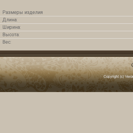
Размеры изделия
Длина:
Ширина:
Высота:
Вес: