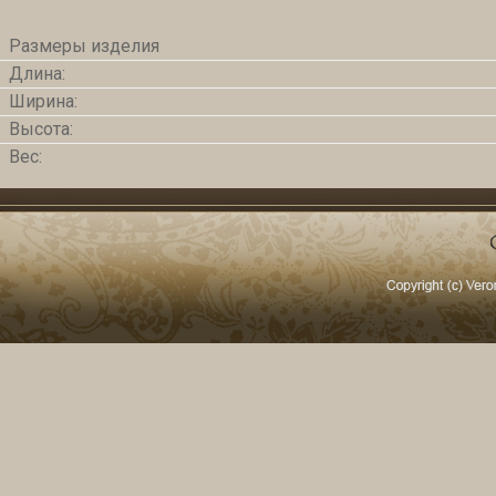
Размеры изделия
Длина:
Ширина:
Высота:
Вес: