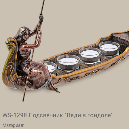
WS-1298 Подсвечник "Леди в гондоле"
Материал: