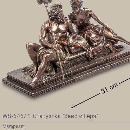
WS-646/ 1 Статуэтка "Зевс и Гера"
Материал: