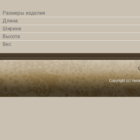
Размеры изделия
Длина:
Ширина:
Высота:
Вес: