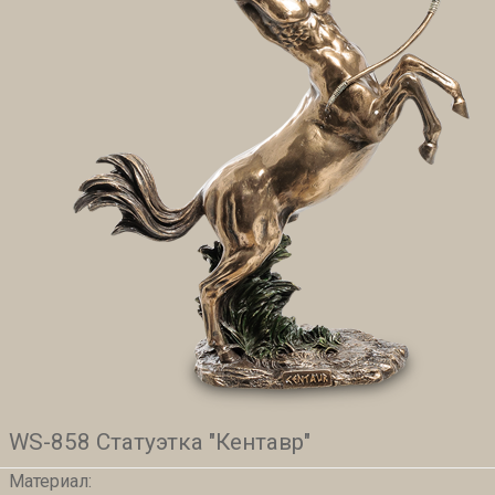
WS-858 Статуэтка "Кентавр"
Материал: