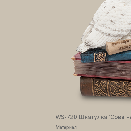
WS-720 Шкатулка "Сова на
Материал: