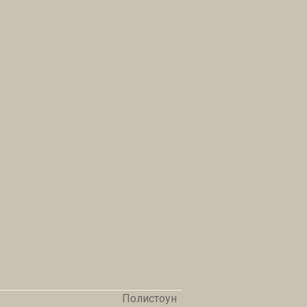
Полистоун