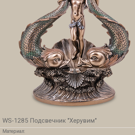
WS-1285 Подсвечник "Херувим"
Материал: