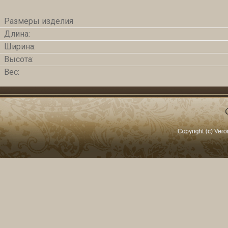
Размеры изделия
Длина:
Ширина:
Высота:
Вес: