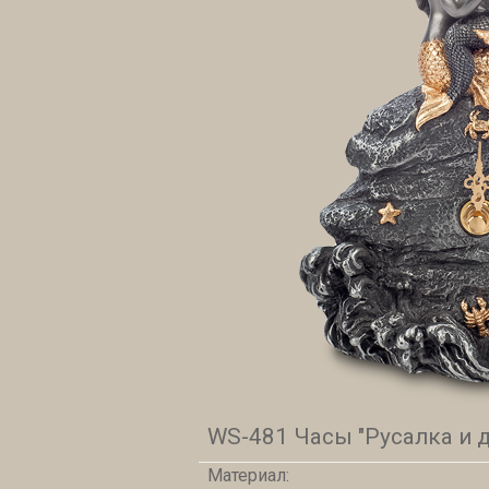
WS-481 Часы "Русалка и д
Материал: