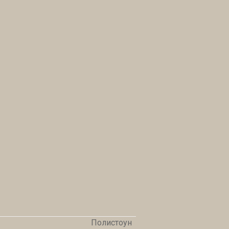
Полистоун