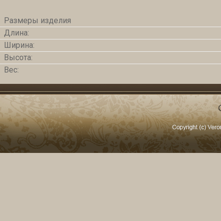
Размеры изделия
Длина:
Ширина:
Высота:
Вес: