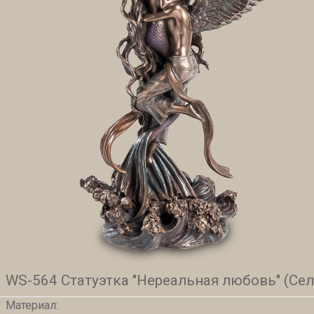
WS-564 Статуэтка "Нереальная любовь" (Се
Материал: