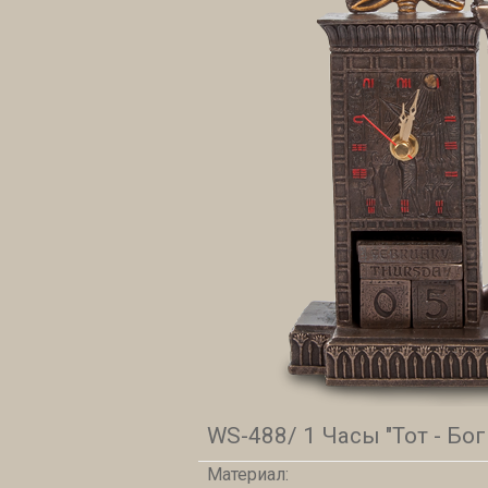
WS-488/ 1 Часы "Тот - Бог
Материал: