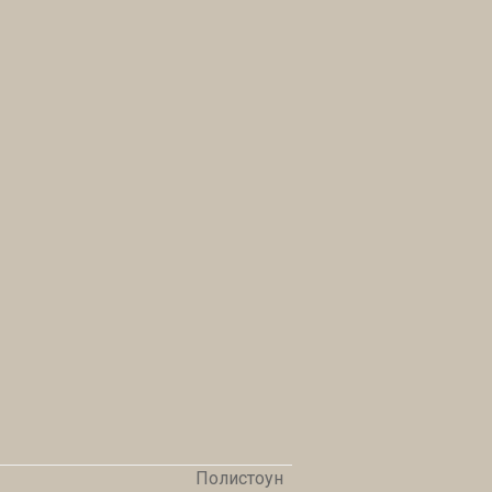
Полистоун