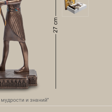
 мудрости и знаний"