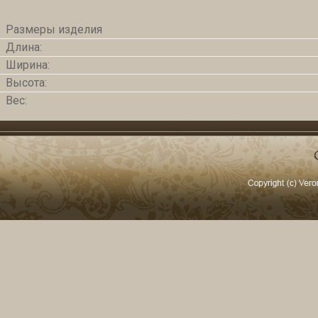
Размеры изделия
Длина:
Ширина:
Высота:
Вес: