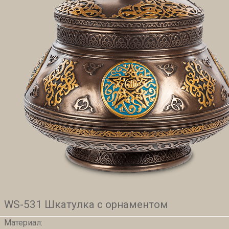
WS-531 Шкатулка с орнаментом
Материал: