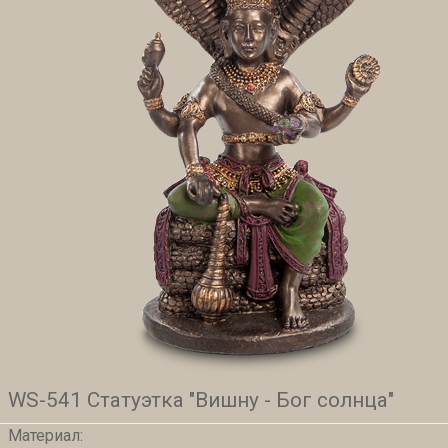
WS-541 Статуэтка "Вишну - Бог солнца"
Материал: