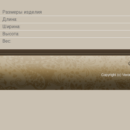
Размеры изделия
Длина:
Ширина:
Высота:
Вес: