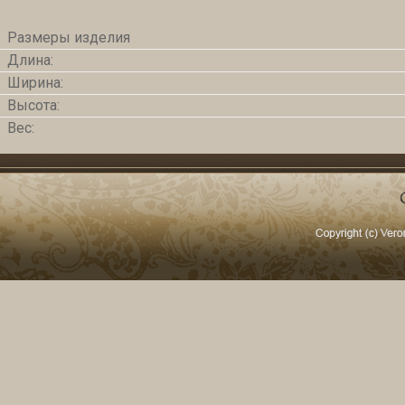
Размеры изделия
Длина:
Ширина:
Высота:
Вес: