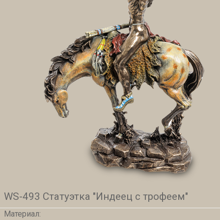
WS-493 Статуэтка "Индеец с трофеем"
Материал: