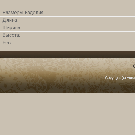
Размеры изделия
Длина:
Ширина:
Высота:
Вес: