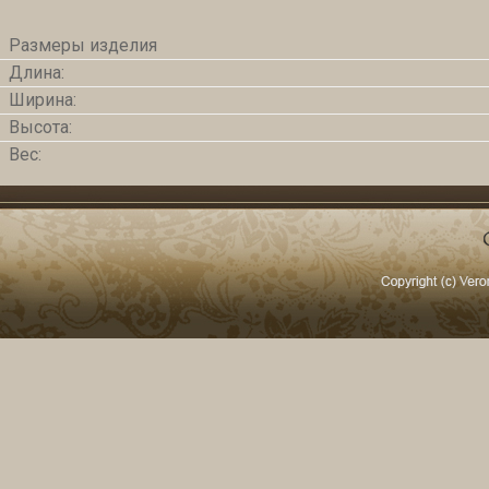
Размеры изделия
Длина:
Ширина:
Высота:
Вес: