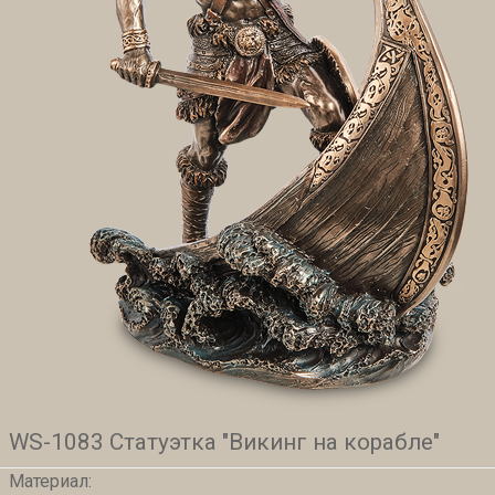
WS-1083 Статуэтка "Викинг на корабле"
Материал: