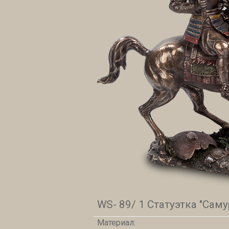
WS- 89/ 1 Статуэтка "Саму
Материал: