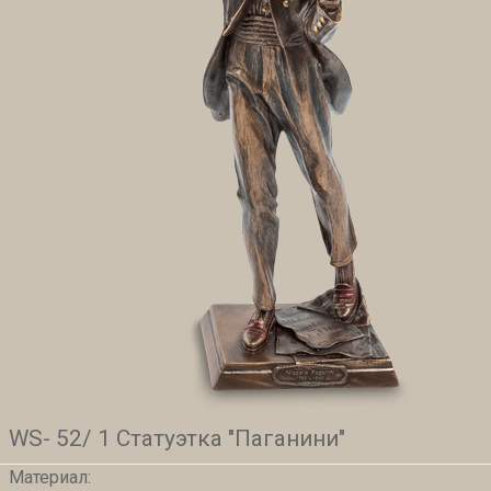
WS- 52/ 1 Статуэтка "Паганини"
Материал: