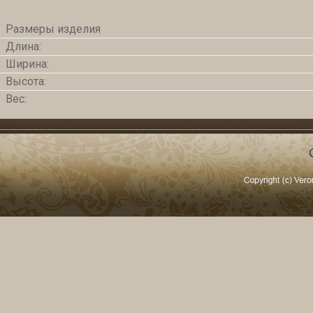
Размеры изделия
Длина:
Ширина:
Высота:
Вес: