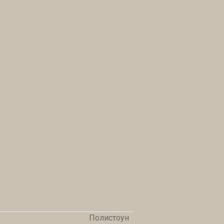
Полистоун