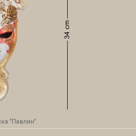
ка "Павлин"