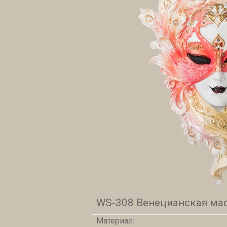
WS-308 Венецианская мас
Материал: