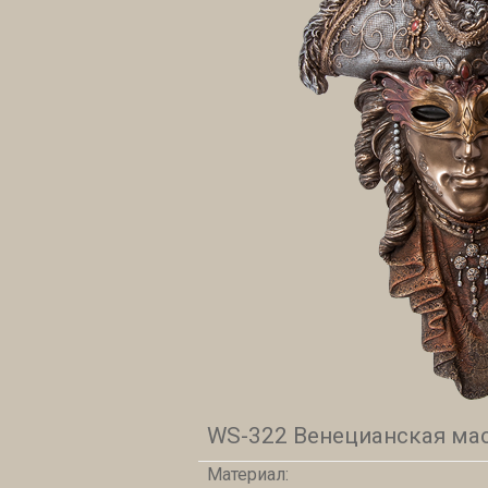
WS-322 Венецианская мас
Материал: