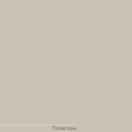
Полистоун