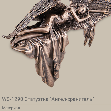
WS-1290 Статуэтка "Ангел-хранитель"
Материал: