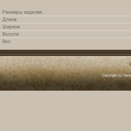
Размеры изделия
Длина:
Ширина:
Высота:
Вес: