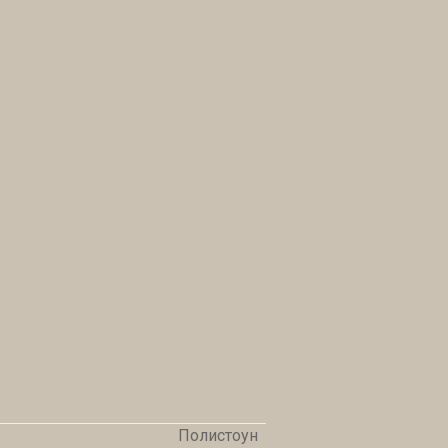
Полистоун