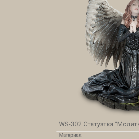
WS-302 Статуэтка "Молитв
Материал: