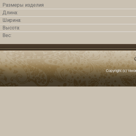
Размеры изделия
Длина:
Ширина:
Высота:
Вес: