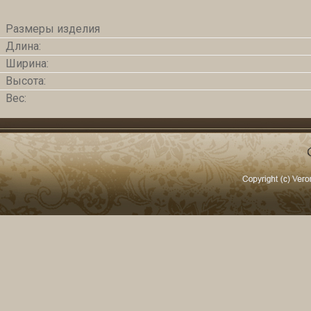
Размеры изделия
Длина:
Ширина:
Высота:
Вес: