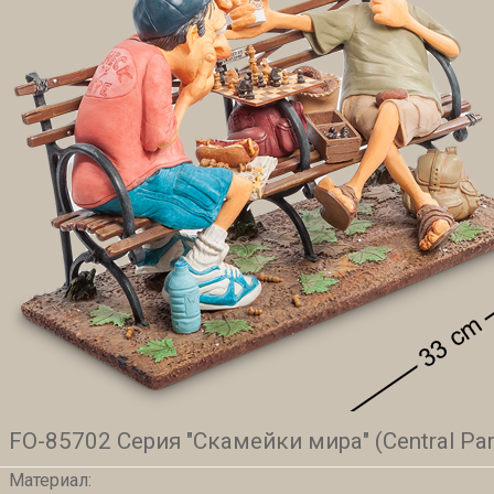
FO-85702 Серия "Скамейки мира" (Central Park
Материал: