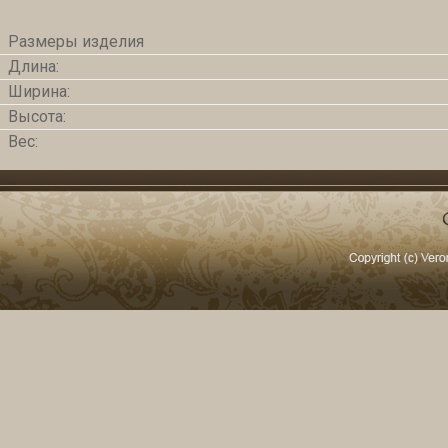
Размеры изделия
Длина:
Ширина:
Высота:
Вес: