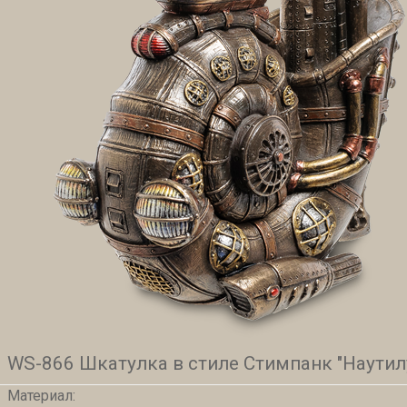
WS-866 Шкатулка в стиле Стимпанк "Наутил
Материал: