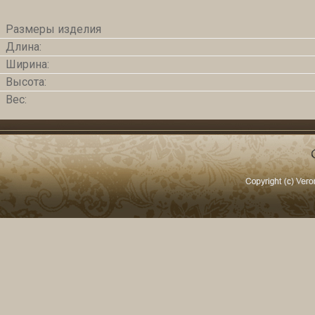
Размеры изделия
Длина:
Ширина:
Высота:
Вес: