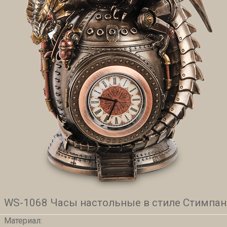
WS-1068 Часы настольные в стиле Стимпан
Материал: